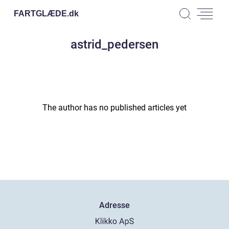
FARTGLÆDE.
dk
astrid_pedersen
The author has no published articles yet
Adresse