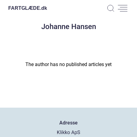
FARTGLÆDE.
dk
Johanne Hansen
The author has no published articles yet
Adresse