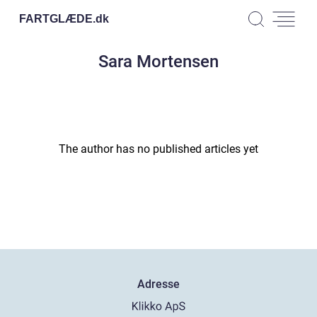
FARTGLÆDE.
dk
Sara Mortensen
The author has no published articles yet
Adresse