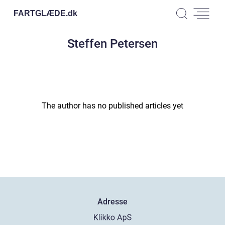
FARTGLÆDE.
dk
Steffen Petersen
The author has no published articles yet
Adresse