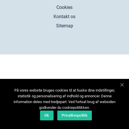
Cookies
Kontakt os
Sitemap
På vores website bruges cookies til at huske dine indstillinger,
statistik og personalisering af indhold og annoncer. Denne
information deles med tredjepart. Ved fortsat brug af websiden
godkender du cookiepolitikken.
Ok
Privatlivspolitik