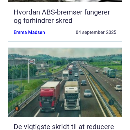
Hvordan ABS-bremser fungerer
og forhindrer skred
Emma Madsen
04 september 2025
De vigtigste skridt til at reducere