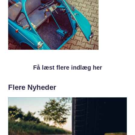
Få læst flere indlæg her
Flere Nyheder