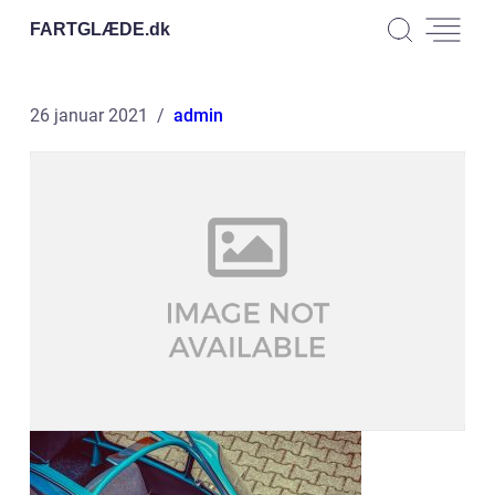
FARTGLÆDE.
dk
26 januar 2021
admin