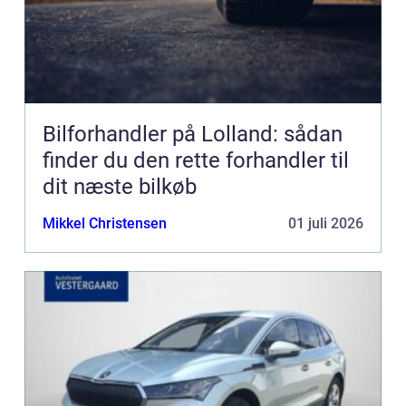
Bilforhandler på Lolland: sådan
finder du den rette forhandler til
dit næste bilkøb
Mikkel Christensen
01 juli 2026