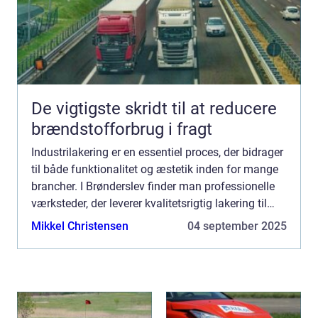
De vigtigste skridt til at reducere
brændstofforbrug i fragt
Industrilakering er en essentiel proces, der bidrager
til både funktionalitet og æstetik inden for mange
brancher. I Brønderslev finder man professionelle
værksteder, der leverer kvalitetsrigtig lakering til
industrielt udsty...
Mikkel Christensen
04 september 2025