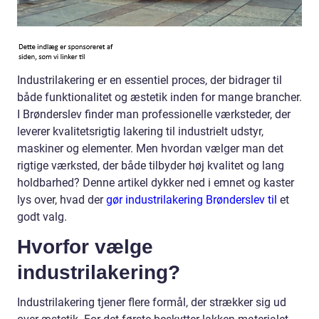
Industrilakering er en essentiel proces, der bidrager til
både funktionalitet og æstetik inden for mange brancher.
I Brønderslev finder man professionelle værksteder, der
leverer kvalitetsrigtig lakering til industrielt udstyr,
maskiner og elementer. Men hvordan vælger man det
rigtige værksted, der både tilbyder høj kvalitet og lang
holdbarhed? Denne artikel dykker ned i emnet og kaster
lys over, hvad der
gør industrilakering Brønderslev til
et
godt valg.
Hvorfor vælge
industrilakering?
Industrilakering tjener flere formål, der strækker sig ud