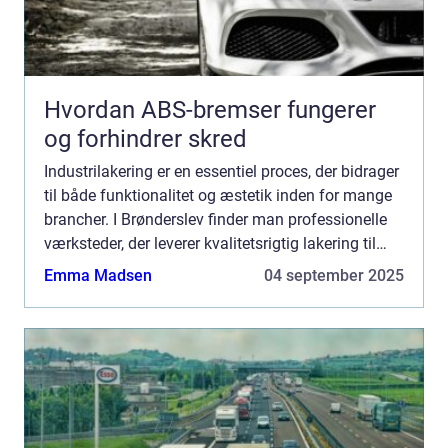
Hvordan ABS-bremser fungerer
og forhindrer skred
Industrilakering er en essentiel proces, der bidrager
til både funktionalitet og æstetik inden for mange
brancher. I Brønderslev finder man professionelle
værksteder, der leverer kvalitetsrigtig lakering til
industrielt udsty...
Emma Madsen
04 september 2025