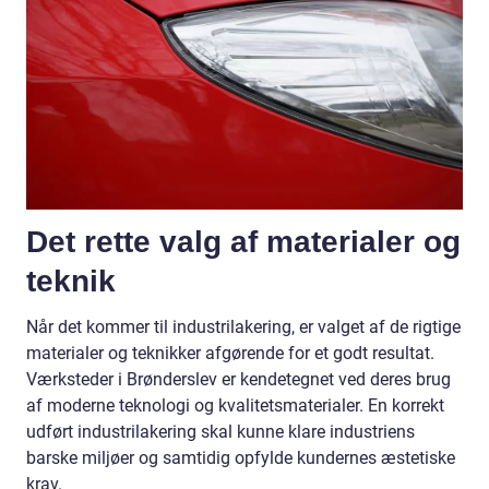
Det rette valg af materialer og
teknik
Når det kommer til industrilakering, er valget af de rigtige
materialer og teknikker afgørende for et godt resultat.
Værksteder i Brønderslev er kendetegnet ved deres brug
af moderne teknologi og kvalitetsmaterialer. En korrekt
udført industrilakering skal kunne klare industriens
barske miljøer og samtidig opfylde kundernes æstetiske
krav.