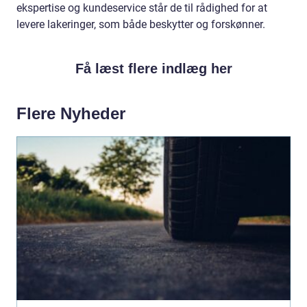
ekspertise og kundeservice står de til rådighed for at
levere lakeringer, som både beskytter og forskønner.
Få læst flere indlæg her
Flere Nyheder