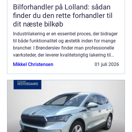
Bilforhandler på Lolland: sådan
finder du den rette forhandler til
dit næste bilkøb
Industrilakering er en essentiel proces, der bidrager
til både funktionalitet og æstetik inden for mange
brancher. I Brønderslev finder man professionelle
værksteder, der leverer kvalitetsrigtig lakering til
industrielt udsty...
Mikkel Christensen
01 juli 2026