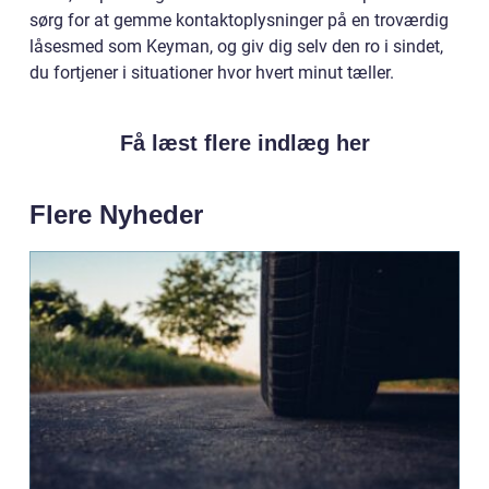
sørg for at gemme kontaktoplysninger på en troværdig
låsesmed som Keyman, og giv dig selv den ro i sindet,
du fortjener i situationer hvor hvert minut tæller.
Få læst flere indlæg her
Flere Nyheder