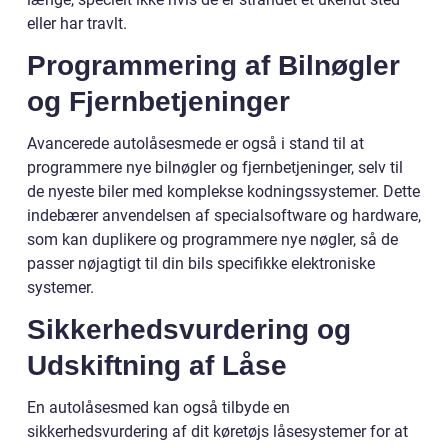
eller har travlt.
Programmering af Bilnøgler
og Fjernbetjeninger
Avancerede autolåsesmede er også i stand til at
programmere nye bilnøgler og fjernbetjeninger, selv til
de nyeste biler med komplekse kodningssystemer. Dette
indebærer anvendelsen af specialsoftware og hardware,
som kan duplikere og programmere nye nøgler, så de
passer nøjagtigt til din bils specifikke elektroniske
systemer.
Sikkerhedsvurdering og
Udskiftning af Låse
En autolåsesmed kan også tilbyde en
sikkerhedsvurdering af dit køretøjs låsesystemer for at