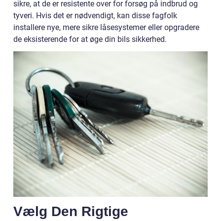
sikre, at de er resistente over for forsøg på indbrud og
tyveri. Hvis det er nødvendigt, kan disse fagfolk
installere nye, mere sikre låsesystemer eller opgradere
de eksisterende for at øge din bils sikkerhed.
Vælg Den Rigtige