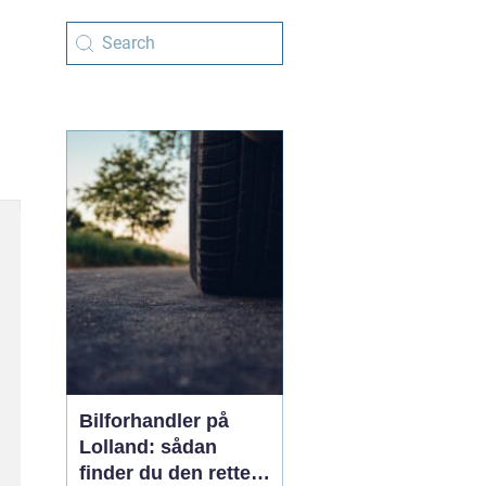
Bilforhandler på
Lolland: sådan
finder du den rette