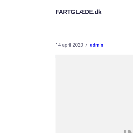
FARTGLÆDE.
dk
14 april 2020
admin