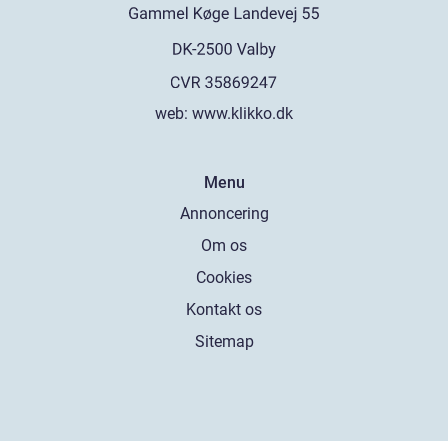
web:
www.klikko.dk
Menu
Annoncering
Om os
Cookies
Kontakt os
Sitemap