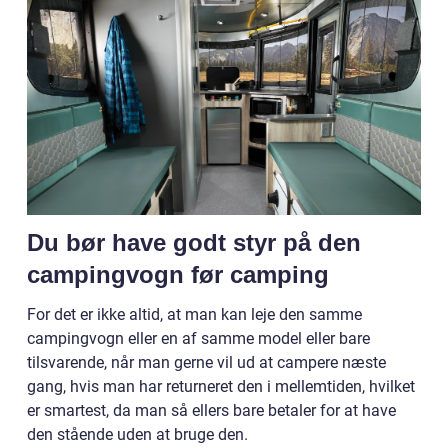
Du bør have godt styr på den
campingvogn før camping
For det er ikke altid, at man kan leje den samme
campingvogn eller en af samme model eller bare
tilsvarende, når man gerne vil ud at campere næste
gang, hvis man har returneret den i mellemtiden, hvilket
er smartest, da man så ellers bare betaler for at have
den stående uden at bruge den.