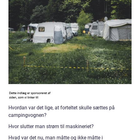
Hvordan var det lige, at forteltet skulle sættes på
campingvognen?
Hvor slutter man strøm til maskineriet?
Hvad var det nu, man måtte og ikke måtte i