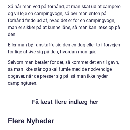
Så når man ved på forhånd, at man skal ud at campere
og vil leje en campingvogn, så bør man enten på
forhånd finde ud af, hvad det er for en campingvogn,
man er sikker på at kunne låne, så man kan læse op på
den.
Eller man bør anskaffe sig den en dag eller to i forvejen
for lige at øve sig på den, hvordan man gør.
Selvom man betaler for det, så kommer det en til gavn,
så man ikke står og skal fumle med de nødvendige
opgaver, når de presser sig på, så man ikke nyder
campingturen.
Få læst flere indlæg her
Flere Nyheder