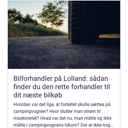
Bilforhandler på Lolland: sådan
finder du den rette forhandler til
dit næste bilkøb
Hvordan var det lige, at forteltet skulle sættes på
campingvognen? Hvor slutter man strøm til
maskineriet? Hvad var det nu, man måtte og ikke
måtte i campingvognens lokum? Der er ikke noget