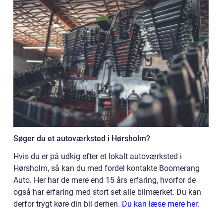
Søger du et autoværksted i Hørsholm?
Hvis du er på udkig efter et lokalt autoværksted i
Hørsholm, så kan du med fordel kontakte Boomerang
Auto. Her har de mere end 15 års erfaring, hvorfor de
også har erfaring med stort set alle bilmærket. Du kan
derfor trygt køre din bil derhen.
Du kan læse mere her
.