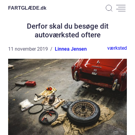
FARTGLÆDE.
dk
Derfor skal du besøge dit
autoværksted oftere
værksted
11 november 2019
Linnea Jensen