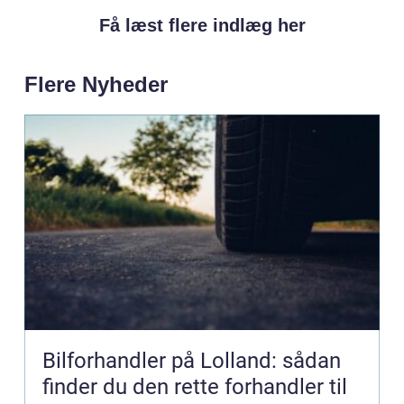
Få læst flere indlæg her
Flere Nyheder
Bilforhandler på Lolland: sådan
finder du den rette forhandler til