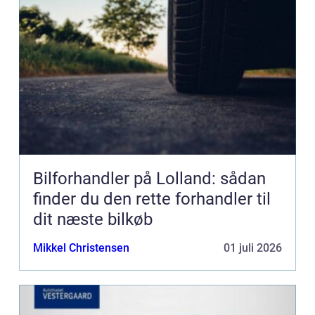
Bilforhandler på Lolland: sådan
finder du den rette forhandler til
dit næste bilkøb
Mikkel Christensen
01 juli 2026