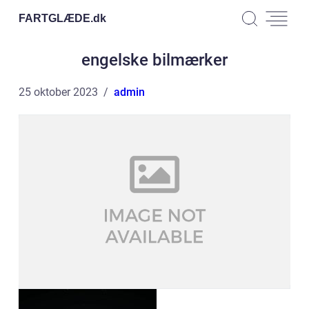
FARTGLÆDE.
dk
engelske bilmærker
25 oktober 2023
admin