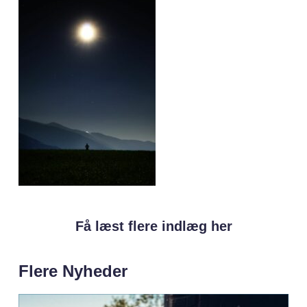
Få læst flere indlæg her
Flere Nyheder