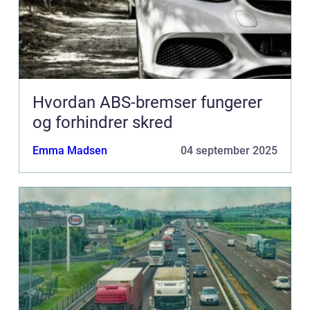
Hvordan ABS-bremser fungerer
og forhindrer skred
Emma Madsen
04 september 2025