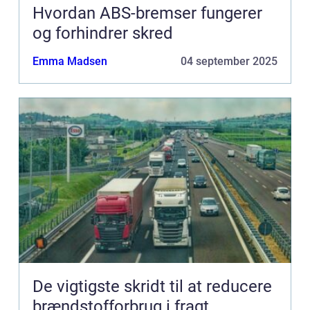
Hvordan ABS-bremser fungerer
og forhindrer skred
Emma Madsen
04 september 2025
De vigtigste skridt til at reducere
brændstofforbrug i fragt