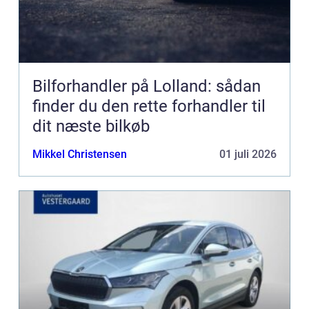
Bilforhandler på Lolland: sådan
finder du den rette forhandler til
dit næste bilkøb
Mikkel Christensen
01 juli 2026