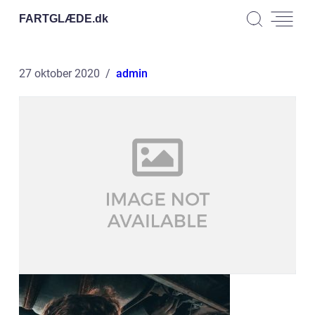
FARTGLÆDE.
dk
27 oktober 2020
admin