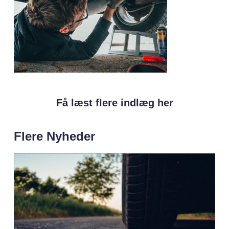
Få læst flere indlæg her
Flere Nyheder