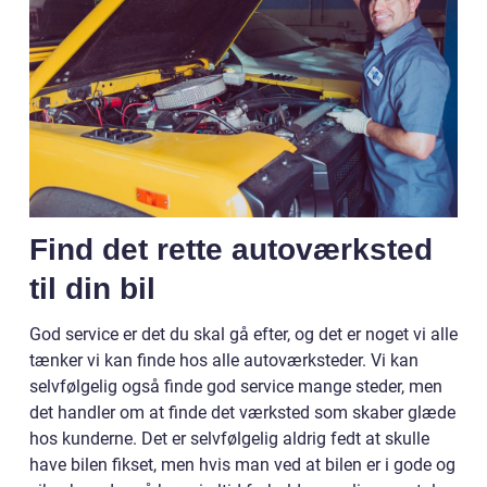
Find det rette autoværksted
til din bil
God service er det du skal gå efter, og det er noget vi alle
tænker vi kan finde hos alle autoværksteder. Vi kan
selvfølgelig også finde god service mange steder, men
det handler om at finde det værksted som skaber glæde
hos kunderne. Det er selvfølgelig aldrig fedt at skulle
have bilen fikset, men hvis man ved at bilen er i gode og