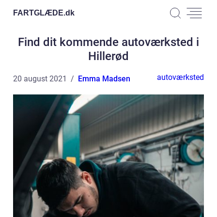
FARTGLÆDE.
dk
Find dit kommende autoværksted i
Hillerød
autoværksted
20 august 2021
Emma Madsen