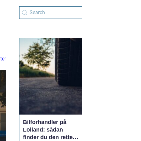
ter
Bilforhandler på
Lolland: sådan
finder du den rette