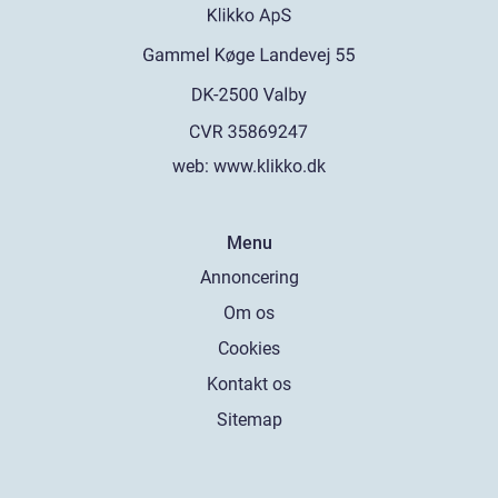
web:
www.klikko.dk
Menu
Annoncering
Om os
Cookies
Kontakt os
Sitemap