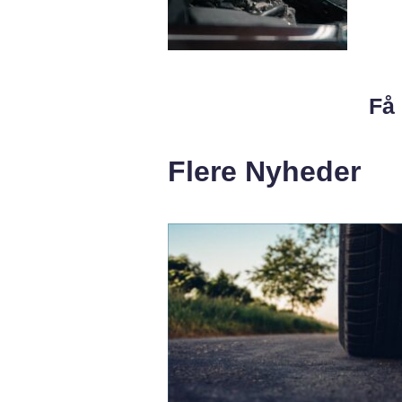
Få 
Flere Nyheder