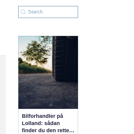
Bilforhandler på
Lolland: sådan
finder du den rette