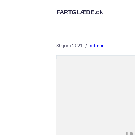
FARTGLÆDE.
dk
30 juni 2021
admin