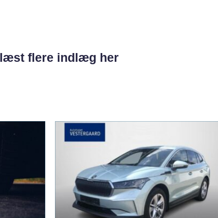
læst flere indlæg her