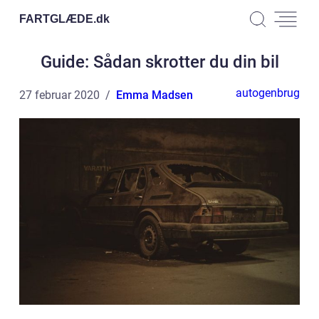
FARTGLÆDE.
dk
Guide: Sådan skrotter du din bil
autogenbrug
27 februar 2020
Emma Madsen