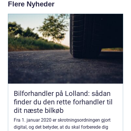
Flere Nyheder
Bilforhandler på Lolland: sådan
finder du den rette forhandler til
dit næste bilkøb
Fra 1. januar 2020 er skrotningsordningen gjort
digital, og det betyder, at du skal forberede dig