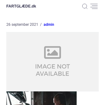
FARTGLÆDE.
dk
26 september 2021
admin