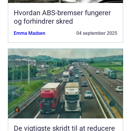
Hvordan ABS-bremser fungerer
og forhindrer skred
Emma Madsen
04 september 2025
De vigtigste skridt til at reducere