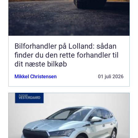
Bilforhandler på Lolland: sådan
finder du den rette forhandler til
dit næste bilkøb
Mikkel Christensen
01 juli 2026