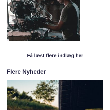
Få læst flere indlæg her
Flere Nyheder