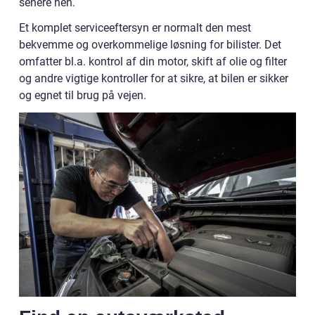
senere hen.
Et komplet serviceeftersyn er normalt den mest
bekvemme og overkommelige løsning for bilister. Det
omfatter bl.a. kontrol af din motor, skift af olie og filter
og andre vigtige kontroller for at sikre, at bilen er sikker
og egnet til brug på vejen.