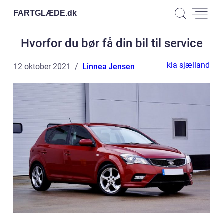
FARTGLÆDE.
dk
Hvorfor du bør få din bil til service
kia sjælland
12 oktober 2021
Linnea Jensen