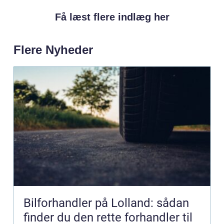
Få læst flere indlæg her
Flere Nyheder
Bilforhandler på Lolland: sådan
finder du den rette forhandler til