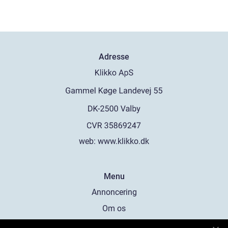
Adresse
web:
www.klikko.dk
Menu
Annoncering
Om os
Cookies