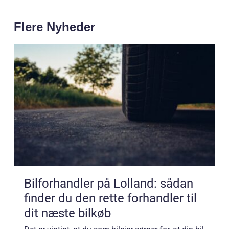
Flere Nyheder
Bilforhandler på Lolland: sådan
finder du den rette forhandler til
dit næste bilkøb