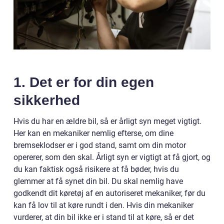
1. Det er for din egen
sikkerhed
Hvis du har en ældre bil, så er årligt syn meget vigtigt.
Her kan en mekaniker nemlig efterse, om dine
bremseklodser er i god stand, samt om din motor
opererer, som den skal. Årligt syn er vigtigt at få gjort, og
du kan faktisk også risikere at få bøder, hvis du
glemmer at få synet din bil. Du skal nemlig have
godkendt dit køretøj af en autoriseret mekaniker, før du
kan få lov til at køre rundt i den. Hvis din mekaniker
vurderer, at din bil ikke er i stand til at køre, så er det