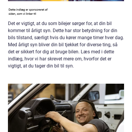
Det er vigtigt, at du som bilejer sørger for, at din bil
kommer til årligt syn. Dette har stor betydning for din
bils tilstand, særligt hvis du kører mange timer hver dag.
Med årligt syn bliver din bil tjekket for diverse ting, så
det er sikkert for dig at bruge bilen. Læs med i dette
indlæg, hvor vi har skrevet mere om, hvorfor det er
vigtigt, at du tager din bil til syn.