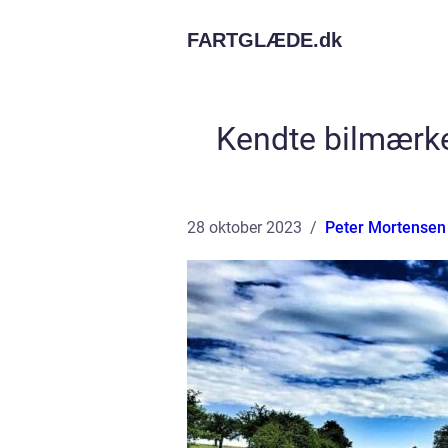
FARTGLÆDE.
dk
Kendte bilmærker
28 oktober 2023
Peter Mortensen