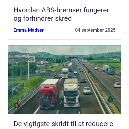
Hvordan ABS-bremser fungerer
og forhindrer skred
Emma Madsen
04 september 2025
De vigtigste skridt til at reducere