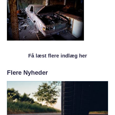
Få læst flere indlæg her
Flere Nyheder