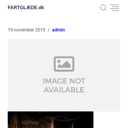
FARTGLÆDE.
dk
19 november 2019
admin