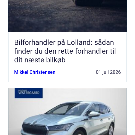
Bilforhandler på Lolland: sådan
finder du den rette forhandler til
dit næste bilkøb
Mikkel Christensen
01 juli 2026