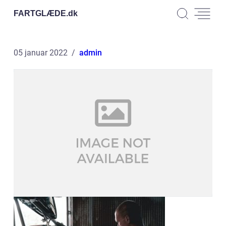
FARTGLÆDE.
dk
05 januar 2022
admin