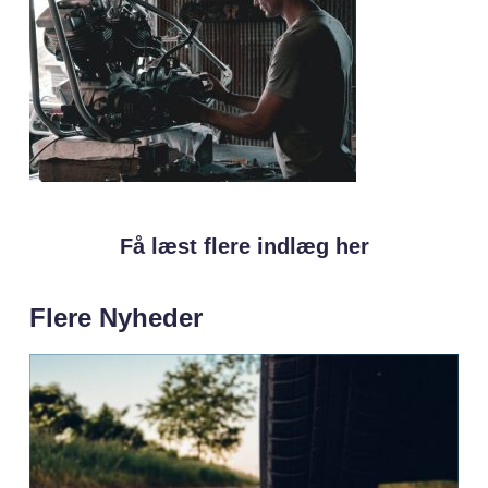
Få læst flere indlæg her
Flere Nyheder