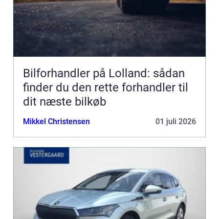
Bilforhandler på Lolland: sådan
finder du den rette forhandler til
dit næste bilkøb
Mikkel Christensen
01 juli 2026