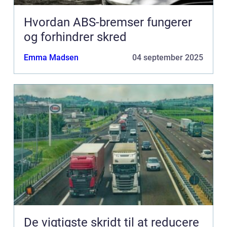
Hvordan ABS-bremser fungerer
og forhindrer skred
Emma Madsen
04 september 2025
De vigtigste skridt til at reducere