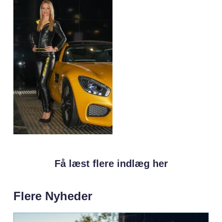
Få læst flere indlæg her
Flere Nyheder