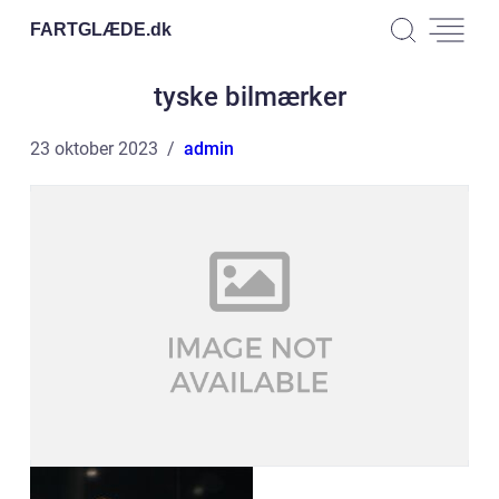
FARTGLÆDE.
dk
tyske bilmærker
23 oktober 2023
admin