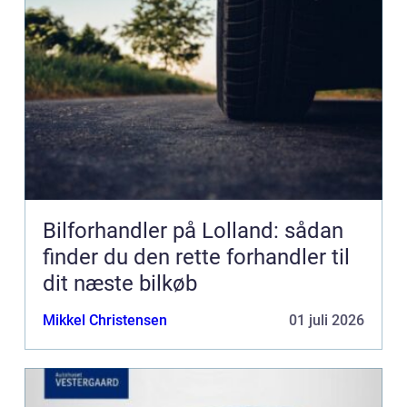
Bilforhandler på Lolland: sådan
finder du den rette forhandler til
dit næste bilkøb
Mikkel Christensen
01 juli 2026