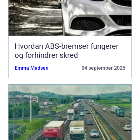
Hvordan ABS-bremser fungerer
og forhindrer skred
Emma Madsen
04 september 2025