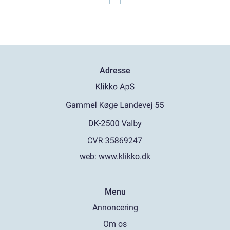
Adresse
web:
www.klikko.dk
Menu
Annoncering
Om os