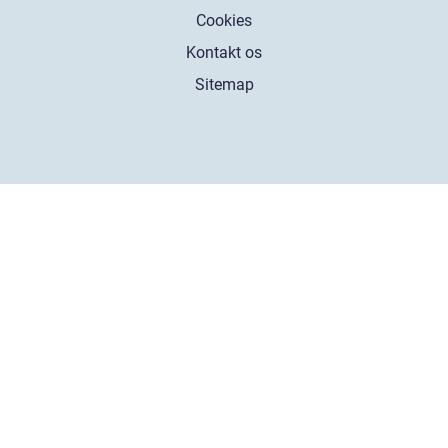
Cookies
Kontakt os
Sitemap