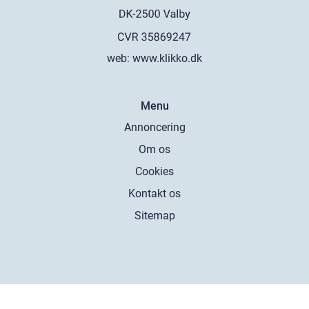
web:
www.klikko.dk
Menu
Annoncering
Om os
Cookies
Kontakt os
Sitemap