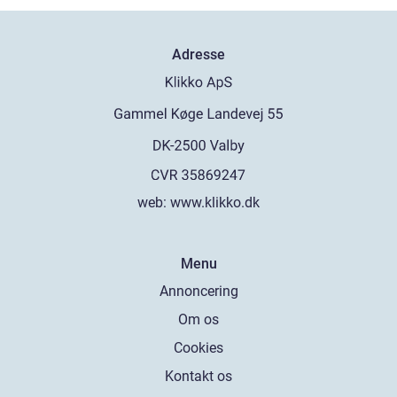
Adresse
web:
www.klikko.dk
Menu
Annoncering
Om os
Cookies
Kontakt os