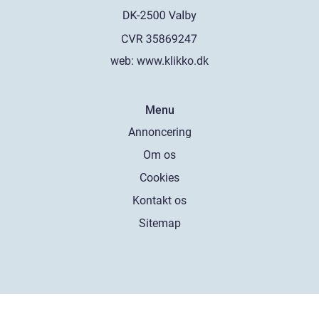
web:
www.klikko.dk
Menu
Annoncering
Om os
Cookies
Kontakt os
Sitemap