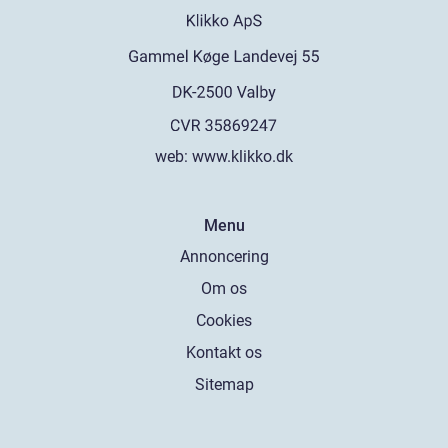
web:
www.klikko.dk
Menu
Annoncering
Om os
Cookies
Kontakt os
Sitemap