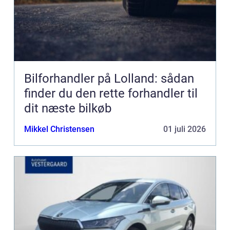
Bilforhandler på Lolland: sådan
finder du den rette forhandler til
dit næste bilkøb
Mikkel Christensen
01 juli 2026