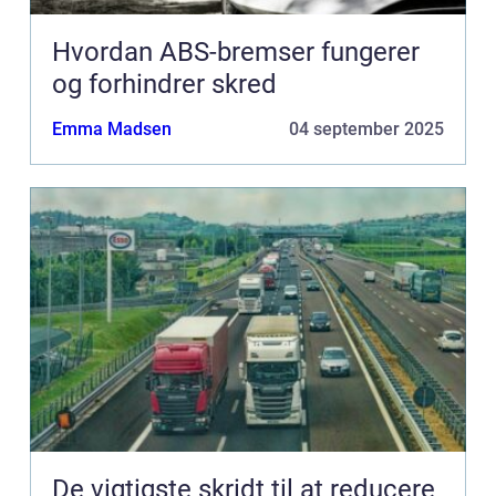
Hvordan ABS-bremser fungerer
og forhindrer skred
Emma Madsen
04 september 2025
De vigtigste skridt til at reducere