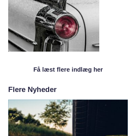
Få læst flere indlæg her
Flere Nyheder