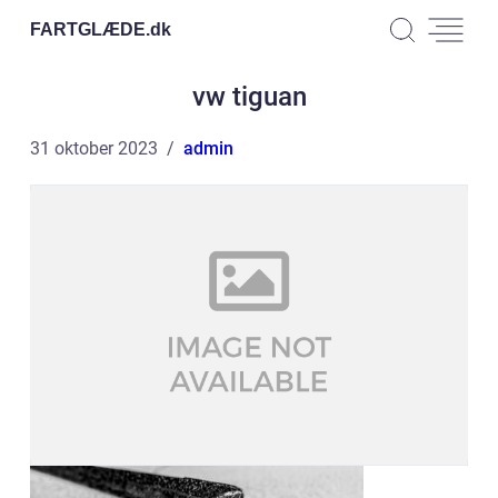
FARTGLÆDE.
dk
vw tiguan
31 oktober 2023
admin