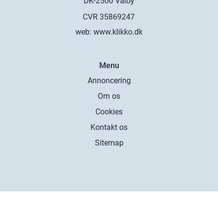
web:
www.klikko.dk
Menu
Annoncering
Om os
Cookies
Kontakt os
Sitemap