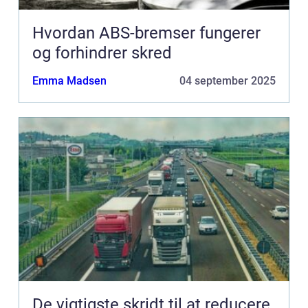
Hvordan ABS-bremser fungerer
og forhindrer skred
Emma Madsen
04 september 2025
De vigtigste skridt til at reducere