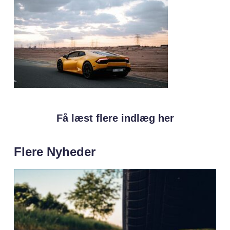
Få læst flere indlæg her
Flere Nyheder