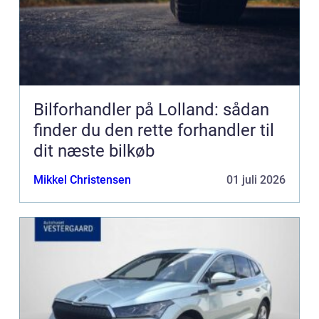
Bilforhandler på Lolland: sådan
finder du den rette forhandler til
dit næste bilkøb
Mikkel Christensen
01 juli 2026