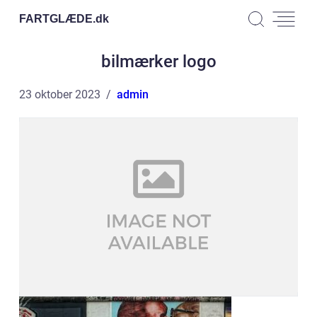
FARTGLÆDE.
dk
bilmærker logo
23 oktober 2023
admin