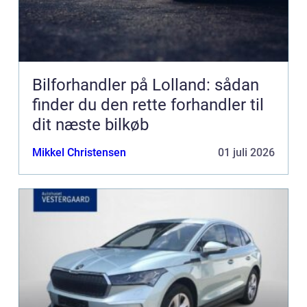
Bilforhandler på Lolland: sådan
finder du den rette forhandler til
dit næste bilkøb
Mikkel Christensen
01 juli 2026