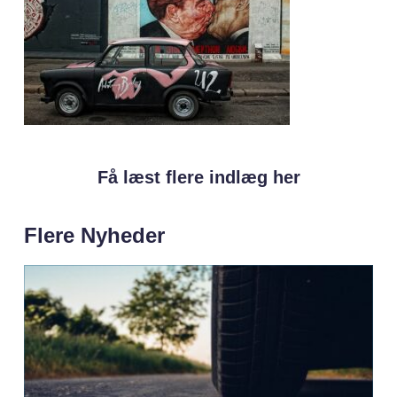
Få læst flere indlæg her
Flere Nyheder