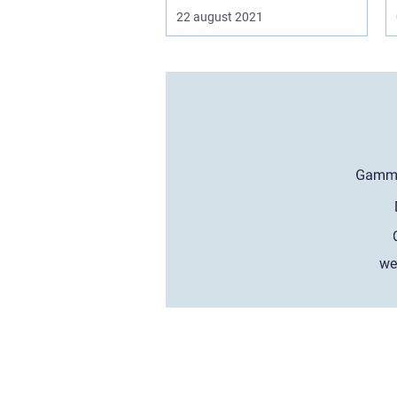
22 august 2021
we