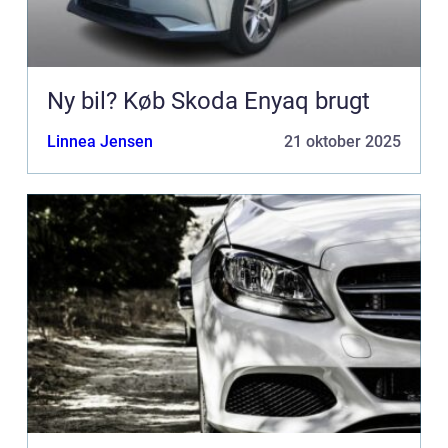
Ny bil? Køb Skoda Enyaq brugt
Linnea Jensen
21 oktober 2025