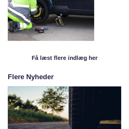
Få læst flere indlæg her
Flere Nyheder