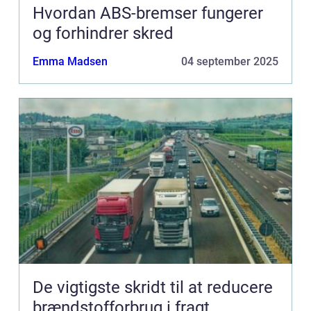
Hvordan ABS-bremser fungerer
og forhindrer skred
Emma Madsen
04 september 2025
De vigtigste skridt til at reducere
brændstofforbrug i fragt