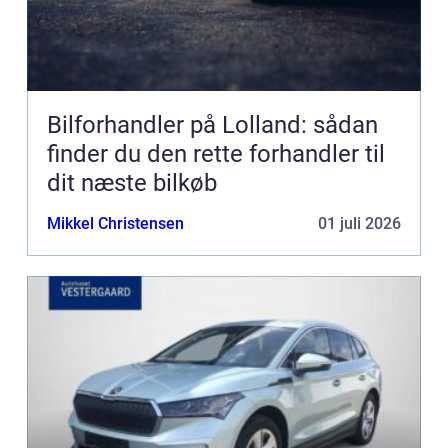
Bilforhandler på Lolland: sådan
finder du den rette forhandler til
dit næste bilkøb
Mikkel Christensen
01 juli 2026