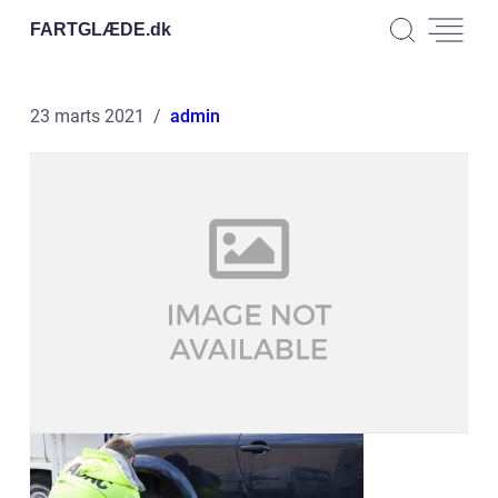
FARTGLÆDE.
dk
23 marts 2021
admin