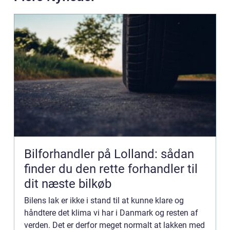
Bilforhandler på Lolland: sådan
finder du den rette forhandler til
dit næste bilkøb
Bilens lak er ikke i stand til at kunne klare og
håndtere det klima vi har i Danmark og resten af
verden. Det er derfor meget normalt at lakken med