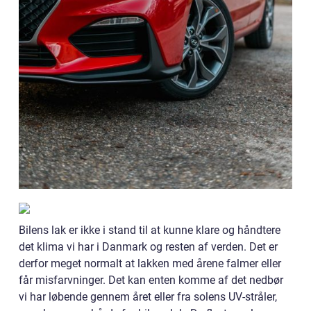
Bilens lak er ikke i stand til at kunne klare og håndtere
det klima vi har i Danmark og resten af verden. Det er
derfor meget normalt at lakken med årene falmer eller
får misfarvninger. Det kan enten komme af det nedbør
vi har løbende gennem året eller fra solens UV-stråler,