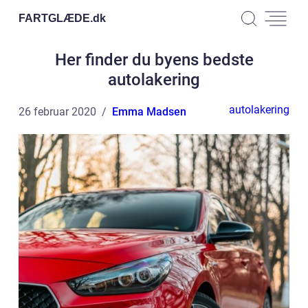
FARTGLÆDE.
dk
Her finder du byens bedste
autolakering
autolakering
26 februar 2020
Emma Madsen