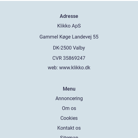
Adresse
web:
www.klikko.dk
Menu
Annoncering
Om os
Cookies
Kontakt os
Sitemap