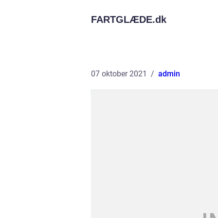
FARTGLÆDE.
dk
07 oktober 2021
admin