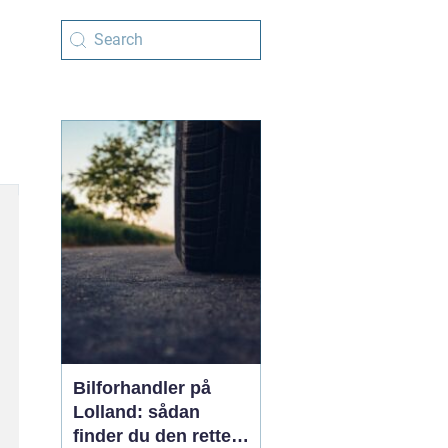
Bilforhandler på
Lolland: sådan
finder du den rette