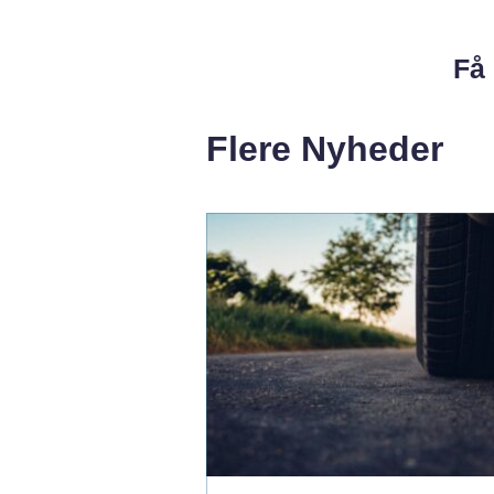
Få 
Flere Nyheder