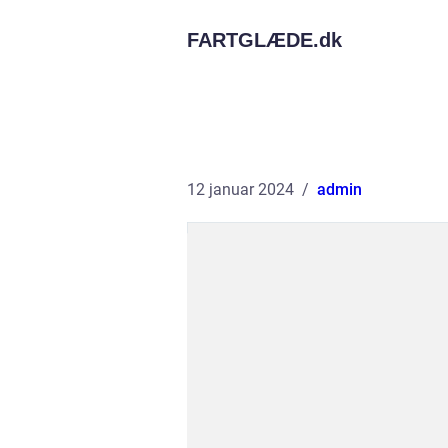
FARTGLÆDE.
dk
12 januar 2024
admin