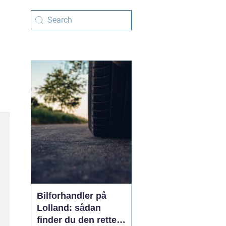
Bilforhandler på
Lolland: sådan
finder du den rette