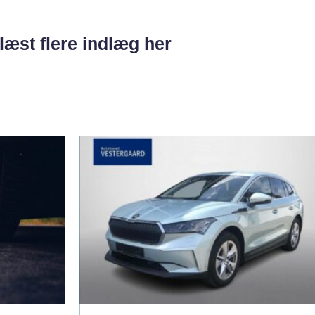
læst flere indlæg her