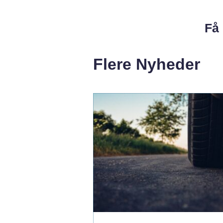
Få 
Flere Nyheder