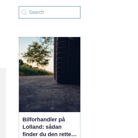
Bilforhandler på
Lolland: sådan
finder du den rette