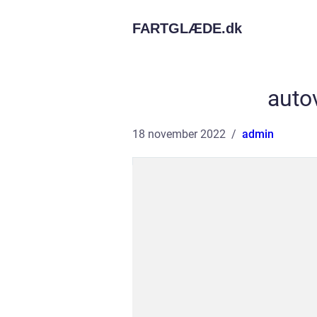
FARTGLÆDE.
dk
auto
18 november 2022
admin