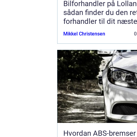
Bilforhandler på Lollan
sådan finder du den re
forhandler til dit næst
Mikkel Christensen
0
Hvordan ABS-bremser