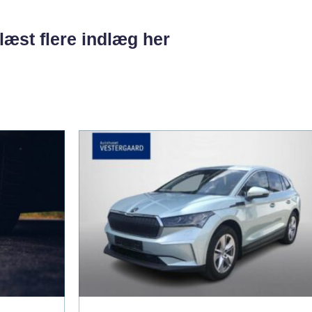
læst flere indlæg her