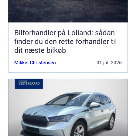
Bilforhandler på Lolland: sådan
finder du den rette forhandler til
dit næste bilkøb
Mikkel Christensen
01 juli 2026