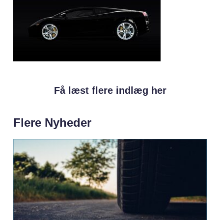
Få læst flere indlæg her
Flere Nyheder