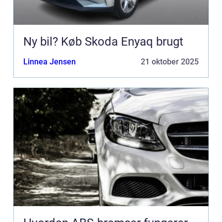
Ny bil? Køb Skoda Enyaq brugt
Linnea Jensen
21 oktober 2025